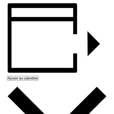
Ajouter au calendrier