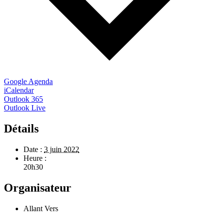
Google Agenda
iCalendar
Outlook 365
Outlook Live
Détails
Date :
3 juin 2022
Heure :
20h30
Organisateur
Allant Vers