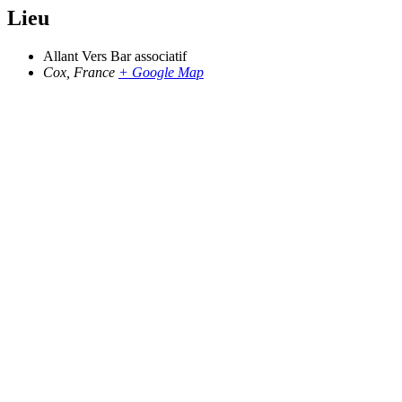
Lieu
Allant Vers Bar associatif
Cox
,
France
+ Google Map