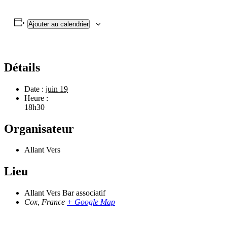
Ajouter au calendrier
Détails
Date :
juin 19
Heure :
18h30
Organisateur
Allant Vers
Lieu
Allant Vers Bar associatif
Cox
,
France
+ Google Map