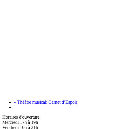
«
Théâtre musical: Carnet d’Espoir
Horaires d'ouverture:
Mercredi 17h à 19h
Vendredi 10h à 21h