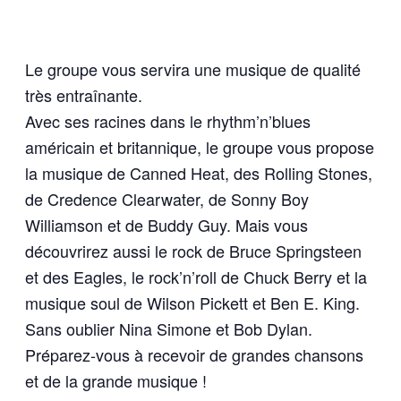
Le groupe vous servira une musique de qualité
très entraînante.
Avec ses racines dans le rhythm’n’blues
américain et britannique, le groupe vous propose
la musique de Canned Heat, des Rolling Stones,
de Credence Clearwater, de Sonny Boy
Williamson et de Buddy Guy. Mais vous
découvrirez aussi le rock de Bruce Springsteen
et des Eagles, le rock’n’roll de Chuck Berry et la
musique soul de Wilson Pickett et Ben E. King.
Sans oublier Nina Simone et Bob Dylan.
Préparez-vous à recevoir de grandes chansons
et de la grande musique !