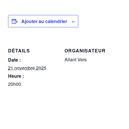
Ajouter au calendrier
DÉTAILS
ORGANISATEUR
Allant Vers
Date :
21 novembre 2025
Heure :
20h00