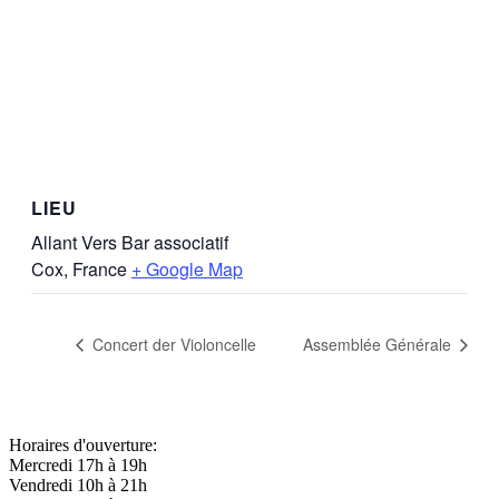
LIEU
Allant Vers Bar associatif
Cox
,
France
+ Google Map
Concert der Violoncelle
Assemblée Générale
Horaires d'ouverture:
Mercredi 17h à 19h
Vendredi 10h à 21h